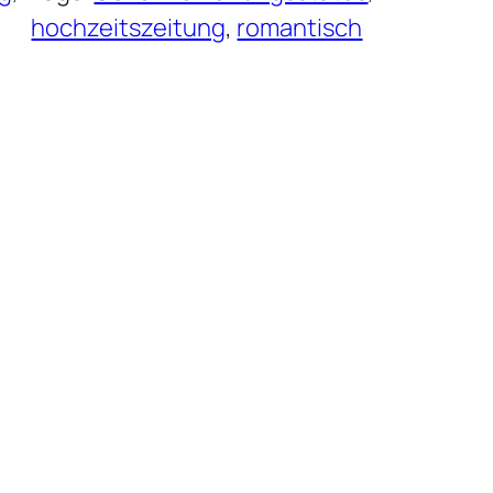
hochzeitszeitung
, 
romantisch