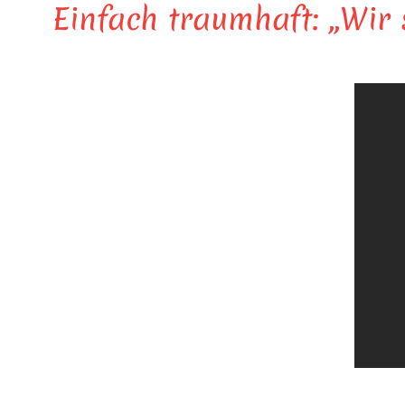
Einfach traumhaft: „Wir 