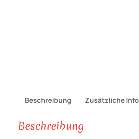
Beschreibung
Zusätzliche Inf
Beschreibung