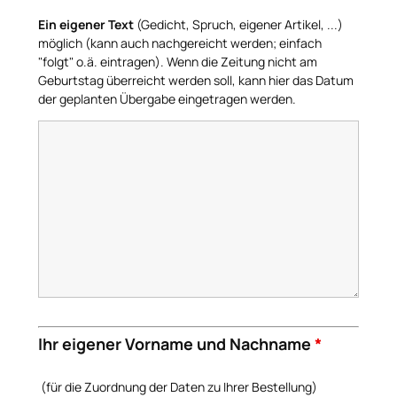
Ein eigener Text
(Gedicht, Spruch, eigener Artikel, ...)
möglich (kann auch nachgereicht werden; einfach
"folgt" o.ä. eintragen). Wenn die Zeitung nicht am
Geburtstag überreicht werden soll, kann hier das Datum
der geplanten Übergabe eingetragen werden.
Ihr eigener Vorname und Nachname
*
(für die Zuordnung der Daten zu Ihrer Bestellung)