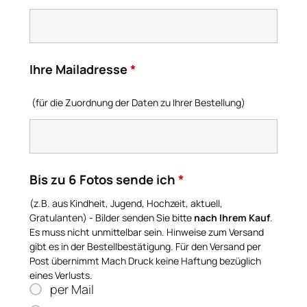
Ihre Mailadresse
*
(für die Zuordnung der Daten zu Ihrer Bestellung)
Bis zu 6 Fotos sende ich
*
(z.B. aus Kindheit, Jugend, Hochzeit, aktuell,
Gratulanten) - Bilder senden Sie bitte
nach Ihrem Kauf
.
Es muss nicht unmittelbar sein. Hinweise zum Versand
gibt es in der Bestellbestätigung. Für den Versand per
Post übernimmt Mach Druck keine Haftung bezüglich
eines Verlusts.
per Mail