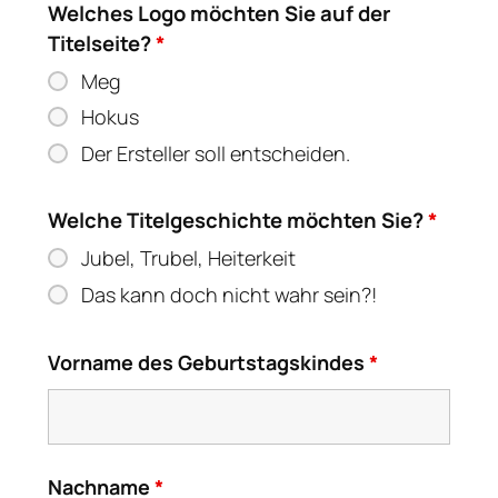
Welches Logo möchten Sie auf der
Titelseite?
*
Meg
Hokus
Der Ersteller soll entscheiden.
Welche Titelgeschichte möchten Sie?
*
Jubel, Trubel, Heiterkeit
Das kann doch nicht wahr sein?!
Vorname des Geburtstagskindes
*
Nachname
*