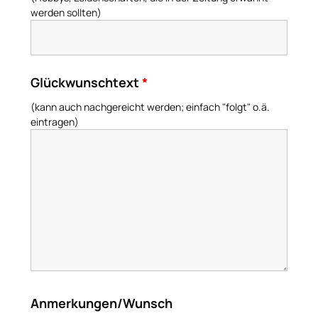
werden sollten)
Glückwunschtext
*
(kann auch nachgereicht werden; einfach "folgt" o.ä.
eintragen)
Anmerkungen/Wunsch