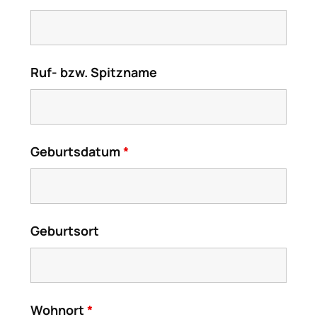
Ruf- bzw. Spitzname
Geburtsdatum
*
Geburtsort
Wohnort
*