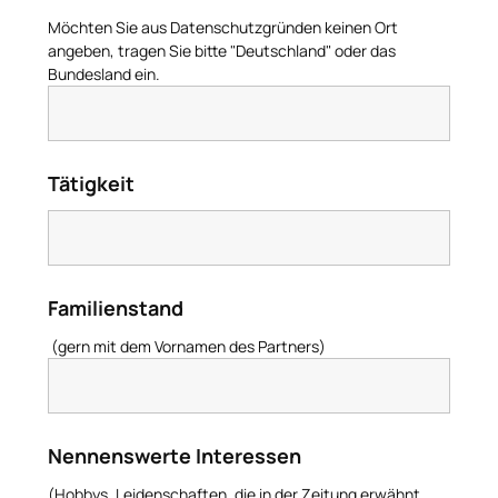
Möchten Sie aus Datenschutzgründen keinen Ort
angeben, tragen Sie bitte "Deutschland" oder das
Bundesland ein.
Tätigkeit
Familienstand
(gern mit dem Vornamen des Partners)
Nennenswerte Interessen
(Hobbys, Leidenschaften, die in der Zeitung erwähnt