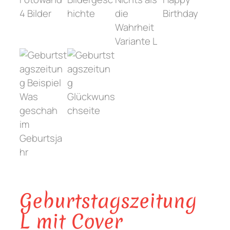
Geburtstagszeitung
L mit Cover