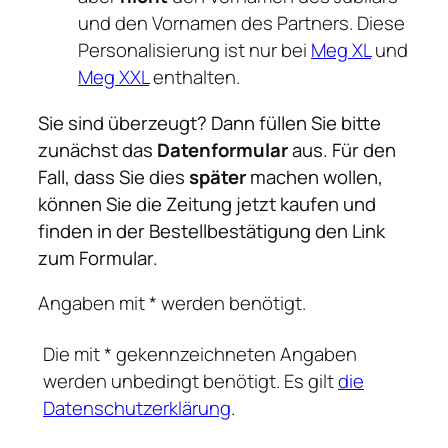
und den Vornamen des Partners. Diese
Personalisierung ist nur bei
Meg XL
und
Meg XXL
enthalten.
Sie sind überzeugt? Dann füllen Sie bitte
zunächst das
Datenformular
aus. Für den
Fall, dass Sie dies
später
machen wollen,
können Sie die Zeitung jetzt kaufen und
finden in der Bestellbestätigung den Link
zum Formular.
Angaben mit * werden benötigt.
Die mit * gekennzeichneten Angaben
werden unbedingt benötigt. Es gilt
die
Datenschutzerklärung
.