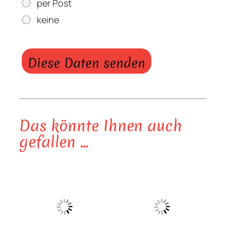
per Post
keine
Das könnte Ihnen auch
gefallen …