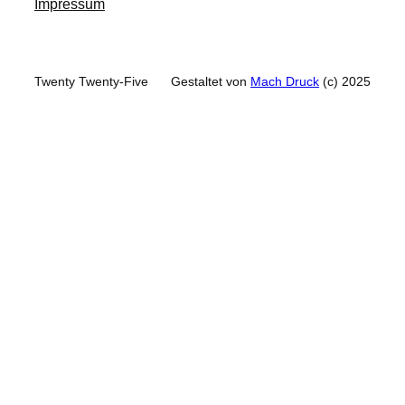
Impressum
Twenty Twenty-Five
Gestaltet von
Mach Druck
(c) 2025