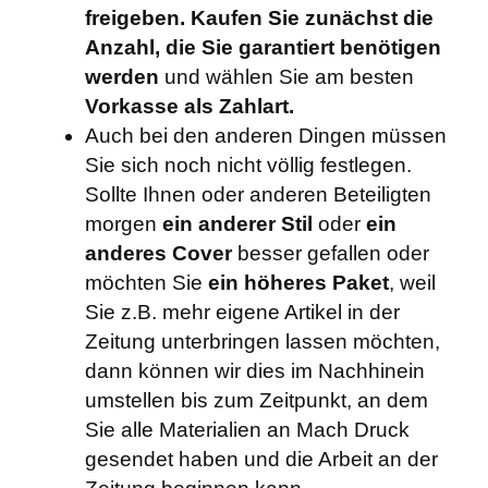
freigeben. Kaufen Sie zunächst die
Anzahl, die Sie garantiert benötigen
werden
und wählen Sie am besten
Vorkasse als Zahlart.
Auch bei den anderen Dingen müssen
Sie sich noch nicht völlig festlegen.
Sollte Ihnen oder anderen Beteiligten
morgen
ein anderer Stil
oder
ein
anderes Cover
besser gefallen oder
möchten Sie
ein höheres Paket
, weil
Sie z.B. mehr eigene Artikel in der
Zeitung unterbringen lassen möchten,
dann können wir dies im Nachhinein
umstellen bis zum Zeitpunkt, an dem
Sie alle Materialien an Mach Druck
gesendet haben und die Arbeit an der