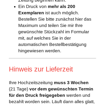
Zeitung beginnen kann.
Ein Druck von
mehr als 200
Exemplaren
ist auch möglich.
Bestellen Sie bitte zunächst hier das
Maximum und teilen Sie mir Ihre
gewünschte Stückzahl im Formular
mit, auf welches Sie in der
automatischen Bestellbestätigung
hingewiesen werden.
Hinweis zur Lieferzeit
Ihre Hochzeitszeitung
muss 3 Wochen
(21 Tage)
vor dem gewünschten Termin
für den Druck freigegeben
werden und
bezahlt worden sein. Läuft dann alles glatt,