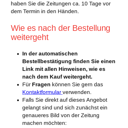
haben Sie die Zeitungen ca. 10 Tage vor
dem Termin in den Händen.
Wie es nach der Bestellung
weitergeht
In der automatischen
Bestellbestätigung finden Sie einen
Link mit allen Hinweisen, wie es
nach dem Kauf weitergeht.
Für
Fragen
können Sie gern das
Kontaktformular
verwenden.
Falls Sie direkt auf dieses Angebot
gelangt sind und sich zunächst ein
genaueres Bild von der Zeitung
machen möchten: