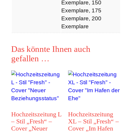
Exemplare, 150
Exemplare, 175
Exemplare, 200
Exemplare
Das könnte Ihnen auch
gefallen …
Hochzeitszeitung L
Hochzeitszeitung
– Stil „Fresh“ –
XL – Stil „Fresh“ –
Cover „Neuer
Cover „Im Hafen