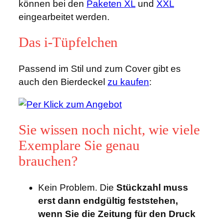
können bei den
Paketen XL
und
XXL
eingearbeitet werden.
Das i-Tüpfelchen
Passend im Stil und zum Cover gibt es
auch den Bierdeckel
zu kaufen
:
Sie wissen noch nicht, wie viele
Exemplare Sie genau
brauchen?
Kein Problem. Die
Stückzahl muss
erst dann endgültig feststehen,
wenn Sie die Zeitung für den Druck