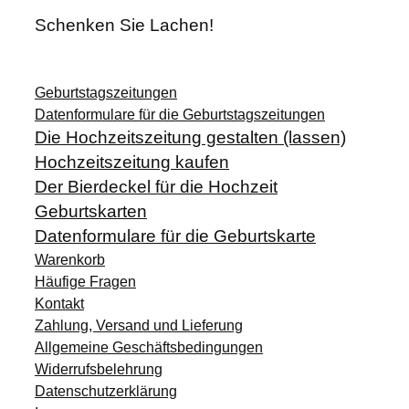
Schenken Sie Lachen!
Geburtstagszeitungen
Datenformulare für die Geburtstagszeitungen
Die Hochzeitszeitung gestalten (lassen)
Hochzeitszeitung kaufen
Der Bierdeckel für die Hochzeit
Geburtskarten
Datenformulare für die Geburtskarte
Warenkorb
Häufige Fragen
Kontakt
Zahlung, Versand und Lieferung
Allgemeine Geschäftsbedingungen
Widerrufsbelehrung
Datenschutzerklärung