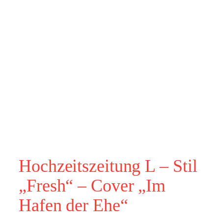
Hochzeitszeitung L – Stil
„Fresh“ – Cover „Im
Hafen der Ehe“