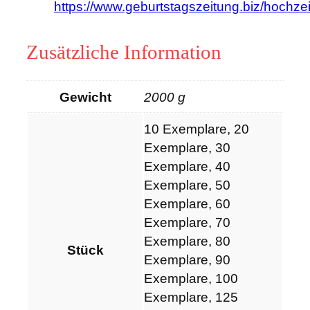
https://www.geburtstagszeitung.biz/hochzei
Zusätzliche Information
Gewicht
2000 g
10 Exemplare, 20
Exemplare, 30
Exemplare, 40
Exemplare, 50
Exemplare, 60
Exemplare, 70
Exemplare, 80
Stück
Exemplare, 90
Exemplare, 100
Exemplare, 125