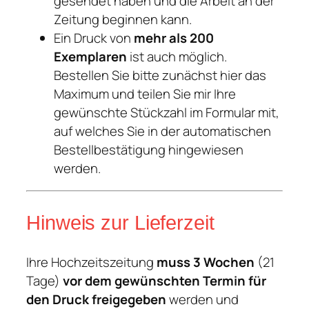
gesendet haben und die Arbeit an der
Zeitung beginnen kann.
Ein Druck von
mehr als 200
Exemplaren
ist auch möglich.
Bestellen Sie bitte zunächst hier das
Maximum und teilen Sie mir Ihre
gewünschte Stückzahl im Formular mit,
auf welches Sie in der automatischen
Bestellbestätigung hingewiesen
werden.
Hinweis zur Lieferzeit
Ihre Hochzeitszeitung
muss 3 Wochen
(21
Tage)
vor dem gewünschten Termin für
den Druck freigegeben
werden und