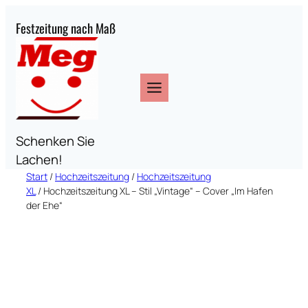
Festzeitung nach Maß
Schenken Sie
Lachen!
Start
/
Hochzeitszeitung
/
Hochzeitszeitung
XL
/ Hochzeitszeitung XL – Stil „Vintage“ – Cover „Im Hafen
der Ehe“