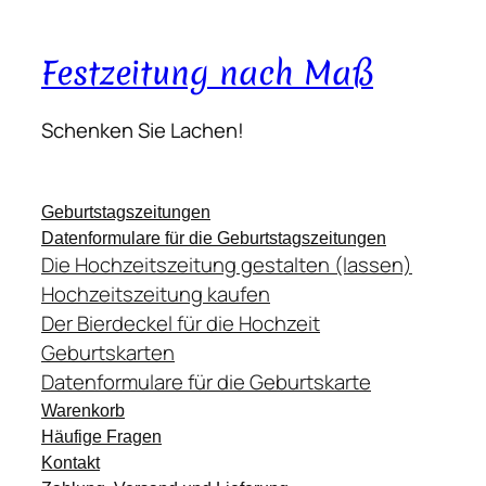
Festzeitung nach Maß
Schenken Sie Lachen!
Geburtstagszeitungen
Datenformulare für die Geburtstagszeitungen
Die Hochzeitszeitung gestalten (lassen)
Hochzeitszeitung kaufen
Der Bierdeckel für die Hochzeit
Geburtskarten
Datenformulare für die Geburtskarte
Warenkorb
Häufige Fragen
Kontakt