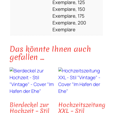
Exemplare, 125
Exemplare, 150
Exemplare, 175
Exemplare, 200
Exemplare
Das könnte Ihnen auch
gefallen …
Bierdeckel zur
Hochzeitszeitung
Hochzeit – Stil
XXL – Stil