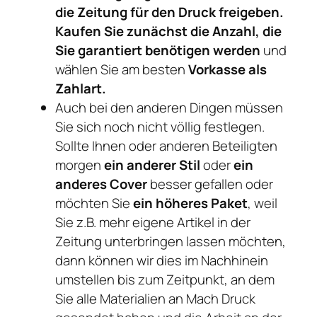
die Zeitung für den Druck freigeben.
Kaufen Sie zunächst die Anzahl, die
Sie garantiert benötigen werden
und
wählen Sie am besten
Vorkasse als
Zahlart.
Auch bei den anderen Dingen müssen
Sie sich noch nicht völlig festlegen.
Sollte Ihnen oder anderen Beteiligten
morgen
ein anderer Stil
oder
ein
anderes Cover
besser gefallen oder
möchten Sie
ein höheres Paket
, weil
Sie z.B. mehr eigene Artikel in der
Zeitung unterbringen lassen möchten,
dann können wir dies im Nachhinein
umstellen bis zum Zeitpunkt, an dem
Sie alle Materialien an Mach Druck