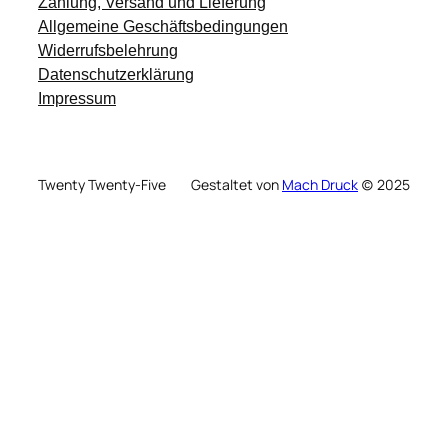
Zahlung, Versand und Lieferung
Allgemeine Geschäftsbedingungen
Widerrufsbelehrung
Datenschutzerklärung
Impressum
Twenty Twenty-Five
Gestaltet von
Mach Druck
(c) 2025