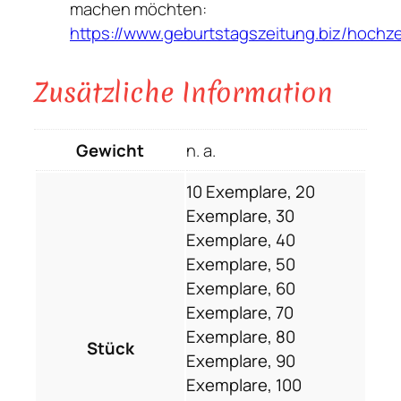
machen möchten:
https://www.geburtstagszeitung.biz/hochze
Zusätzliche Information
Gewicht
n. a.
10 Exemplare, 20
Exemplare, 30
Exemplare, 40
Exemplare, 50
Exemplare, 60
Exemplare, 70
Exemplare, 80
Stück
Exemplare, 90
Exemplare, 100