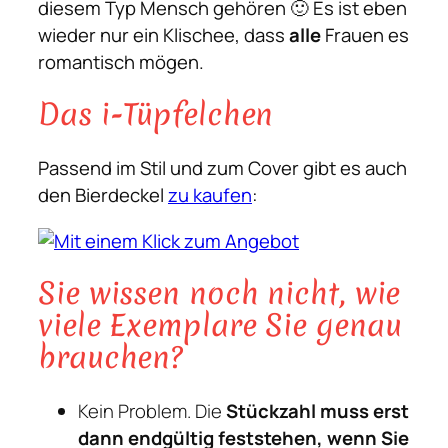
diesem Typ Mensch gehören 🙂 Es ist eben
wieder nur ein Klischee, dass
alle
Frauen es
romantisch mögen.
Das i-Tüpfelchen
Passend im Stil und zum Cover gibt es auch
den Bierdeckel
zu kaufen
:
Sie wissen noch nicht, wie
viele Exemplare Sie genau
brauchen?
Kein Problem. Die
Stückzahl muss erst
dann endgültig feststehen, wenn Sie