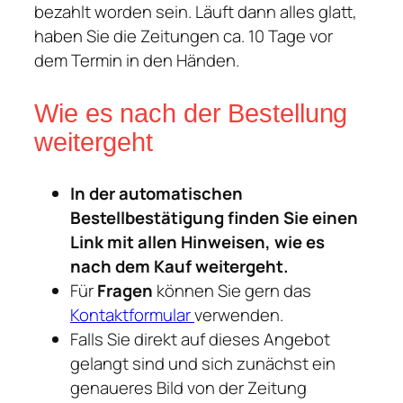
bezahlt worden sein. Läuft dann alles glatt,
haben Sie die Zeitungen ca. 10 Tage vor
dem Termin in den Händen.
Wie es nach der Bestellung
weitergeht
In der automatischen
Bestellbestätigung finden Sie einen
Link mit allen Hinweisen, wie es
nach dem Kauf weitergeht.
Für
Fragen
können Sie gern das
Kontaktformular
verwenden.
Falls Sie direkt auf dieses Angebot
gelangt sind und sich zunächst ein
genaueres Bild von der Zeitung