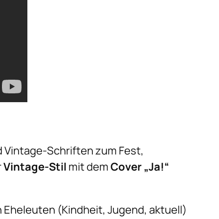
 Vintage-Schriften zum Fest,
r
Vintage-Stil
mit dem
Cover „Ja!“
Eheleuten (Kindheit, Jugend, aktuell)