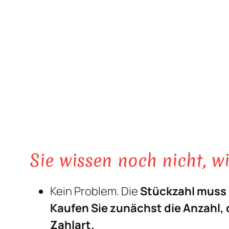
Sie wissen noch nicht, w
Kein Problem. Die
Stückzahl muss 
Kaufen Sie zunächst die Anzahl,
Zahlart.