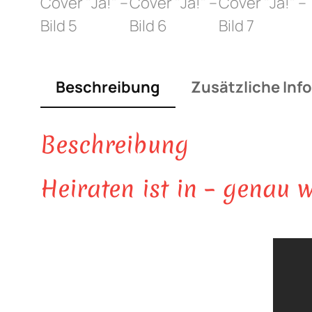
Beschreibung
Zusätzliche Inf
Beschreibung
Heiraten ist in – genau 