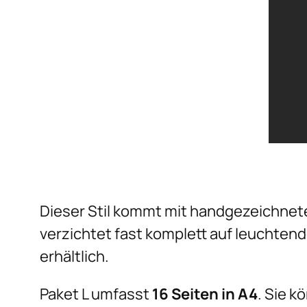
Dieser Stil kommt mit handgezeichne
verzichtet fast komplett auf leuchtend
erhältlich.
Paket L umfasst
16 Seiten in A4
. Sie 