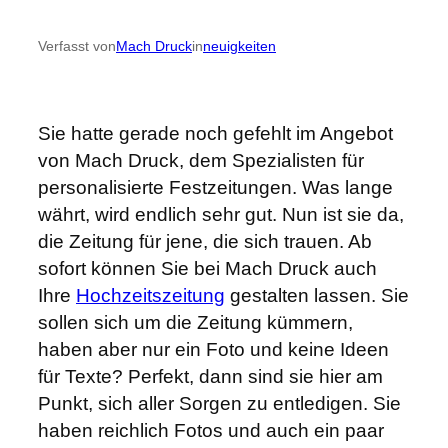
Verfasst von
Mach Druck
in
neuigkeiten
Sie hatte gerade noch gefehlt im Angebot
von Mach Druck, dem Spezialisten für
personalisierte Festzeitungen. Was lange
währt, wird endlich sehr gut. Nun ist sie da,
die Zeitung für jene, die sich trauen. Ab
sofort können Sie bei Mach Druck auch
Ihre
Hochzeitszeitung
gestalten lassen. Sie
sollen sich um die Zeitung kümmern,
haben aber nur ein Foto und keine Ideen
für Texte? Perfekt, dann sind sie hier am
Punkt, sich aller Sorgen zu entledigen. Sie
haben reichlich Fotos und auch ein paar