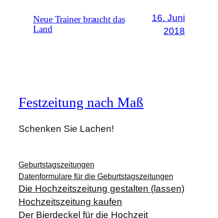
16. Juni
Neue Trainer braucht das
Land
2018
Festzeitung nach Maß
Schenken Sie Lachen!
Geburtstagszeitungen
Datenformulare für die Geburtstagszeitungen
Die Hochzeitszeitung gestalten (lassen)
Hochzeitszeitung kaufen
Der Bierdeckel für die Hochzeit