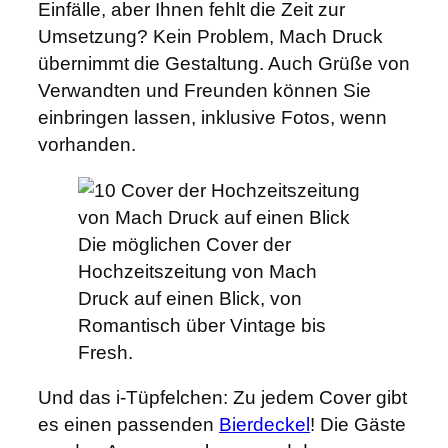
Einfälle, aber Ihnen fehlt die Zeit zur
Umsetzung? Kein Problem, Mach Druck
übernimmt die Gestaltung. Auch Grüße von
Verwandten und Freunden können Sie
einbringen lassen, inklusive Fotos, wenn
vorhanden.
Die möglichen Cover der
Hochzeitszeitung von Mach
Druck auf einen Blick, von
Romantisch über Vintage bis
Fresh.
Und das i-Tüpfelchen: Zu jedem Cover gibt
es einen passenden
Bierdeckel
! Die Gäste