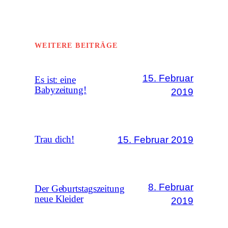
WEITERE BEITRÄGE
15. Februar
Es ist: eine
Babyzeitung!
2019
15. Februar 2019
Trau dich!
8. Februar
Der Geburtstagszeitung
neue Kleider
2019