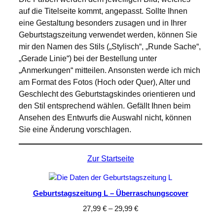
auf die Titelseite kommt, angepasst. Sollte Ihnen
eine Gestaltung besonders zusagen und in Ihrer
Geburtstagszeitung verwendet werden, können Sie
mir den Namen des Stils („Stylisch“, „Runde Sache“,
„Gerade Linie“) bei der Bestellung unter
„Anmerkungen“ mitteilen. Ansonsten werde ich mich
am Format des Fotos (Hoch oder Quer), Alter und
Geschlecht des Geburtstagskindes orientieren und
den Stil entsprechend wählen. Gefällt Ihnen beim
Ansehen des Entwurfs die Auswahl nicht, können
Sie eine Änderung vorschlagen.
Zur Startseite
Geburtstagszeitung L – Überraschungscover
27,99
€
–
29,99
€