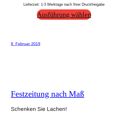
Lieferzeit:
1-3 Werktage nach Ihrer Druckfreigabe
Ausführung wählen
8. Februar 2019
Festzeitung nach Maß
Schenken Sie Lachen!