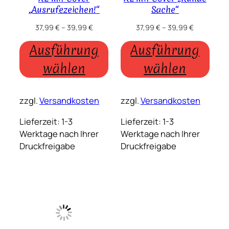
„Ausrufezeichen!“
Sache“
37,99
€
–
39,99
€
37,99
€
–
39,99
€
Ausführung
Ausführung
wählen
wählen
zzgl.
Versandkosten
zzgl.
Versandkosten
Lieferzeit:
1-3
Lieferzeit:
1-3
Werktage nach Ihrer
Werktage nach Ihrer
Druckfreigabe
Druckfreigabe